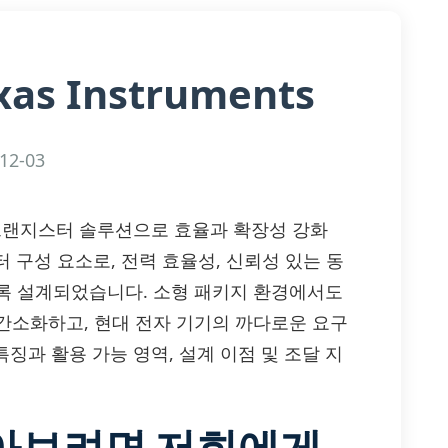
xas Instruments
12-03
— 고급 트랜지스터 솔루션으로 효율과 확장성 강화
스터 구성 요소로, 전력 효율성, 신뢰성 있는 동
록 설계되었습니다. 소형 패키지 환경에서도
간소화하고, 현대 전자 기기의 까다로운 요구
 특징과 활용 가능 영역, 설계 이점 및 조달 지
알아보려면 저희에게