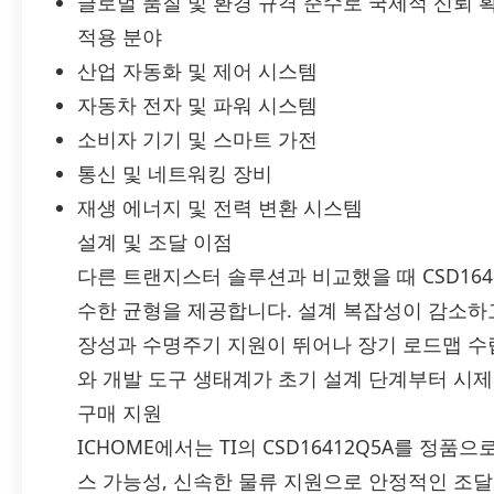
글로벌 품질 및 환경 규격 준수로 국제적 신뢰 
적용 분야
산업 자동화 및 제어 시스템
자동차 전자 및 파워 시스템
소비자 기기 및 스마트 가전
통신 및 네트워킹 장비
재생 에너지 및 전력 변환 시스템
설계 및 조달 이점
다른 트랜지스터 솔루션과 비교했을 때 CSD164
수한 균형을 제공합니다. 설계 복잡성이 감소하
장성과 수명주기 지원이 뛰어나 장기 로드맵 수립
와 개발 도구 생태계가 초기 설계 단계부터 시
구매 지원
ICHOME에서는 TI의 CSD16412Q5A를 정품
스 가능성, 신속한 물류 지원으로 안정적인 조