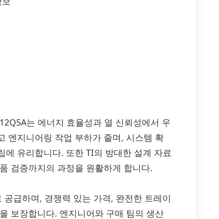
확보
12Q5A는 에너지 효율성과 열 신뢰성에서 우
고 엔지니어링 작업 부하가 줄며, 시스템 확
에 유리합니다. 또한 TI의 방대한 설계 자료
제품 검증까지의 과정을 원활하게 합니다.
으로 공급하며, 경쟁력 있는 가격, 완전한 트레이
달을 보장합니다. 엔지니어와 구매 팀의 생산