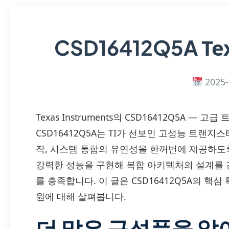
Te
CSD16412Q5A
2025-
Texas Instruments의 CSD16412Q5A 
CSD16412Q5A는 TI가 선보인 고성능 트랜지
작, 시스템 통합의 유연성을 한꺼번에 제공하도
강력한 성능을 구현해 복합 아키텍처의 설계를 
를 충족합니다. 이 글은 CSD16412Q5A의 핵심
원에 대해 살펴봅니다.
더 많은 구성품을 