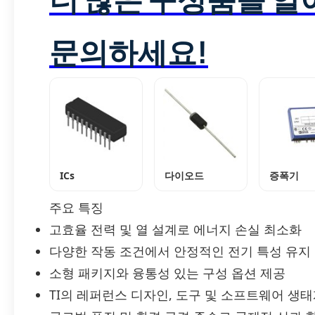
문의하세요!
ICs
다이오드
증폭기
주요 특징
고효율 전력 및 열 설계로 에너지 손실 최소화
다양한 작동 조건에서 안정적인 전기 특성 유지
소형 패키지와 융통성 있는 구성 옵션 제공
TI의 레퍼런스 디자인, 도구 및 소프트웨어 생