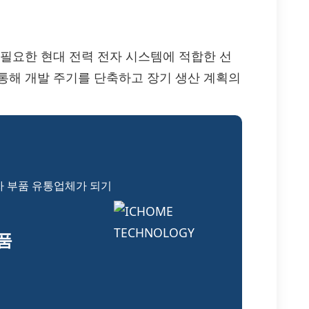
가 필요한 현대 전력 전자 시스템에 적합한 선
을 통해 개발 주기를 단축하고 장기 생산 계획의
자 부품 유통업체가 되기
부품