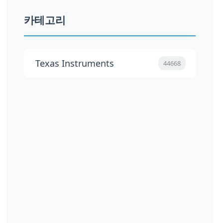
카테고리
Texas Instruments
44668