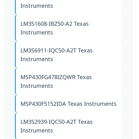
Instruments
LM3S1608-IBZ50-A2
Texas
Instruments
LM3S6911-IQC50-A2T
Texas
Instruments
MSP430FG478IZQWR
Texas
Instruments
MSP430F5152IDA
Texas Instruments
LM3S2939-IQC50-A2T
Texas
Instruments