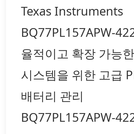
Texas Instruments
BQ77PL157APW-422
율적이고 확장 가능한
시스템을 위한 고급 P
배터리 관리
BQ77PL157APW-42