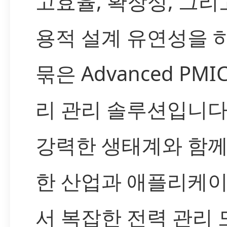
고효율, 확장성, 그리
용적 설계 유연성을 
묶은 Advanced PMI
리 관리 솔루션입니다.
강력한 생태계와 함께
한 산업과 애플리케
서 복잡한 전력 관리