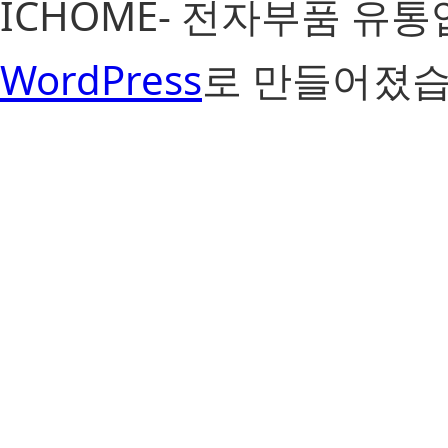
ICHOME- 전자부품 유
WordPress
로 만들어졌