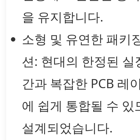
을 유지합니다.
소형 및 유연한 패키징
션: 현대의 한정된 실
간과 복잡한 PCB 레
에 쉽게 통합될 수 있
설계되었습니다.