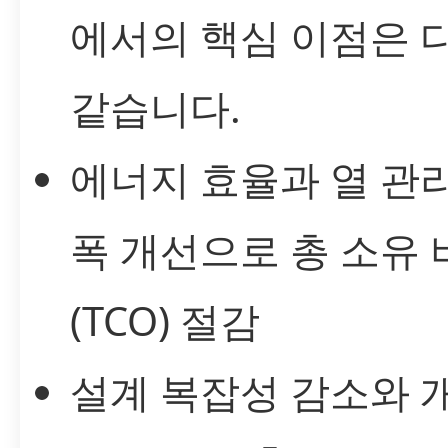
에서의 핵심 이점은 
같습니다.
에너지 효율과 열 관
폭 개선으로 총 소유 
(TCO) 절감
설계 복잡성 감소와 