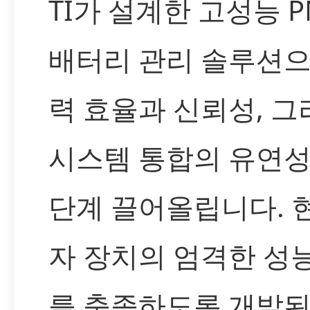
TI가 설계한 고성능 P
배터리 관리 솔루션으
력 효율과 신뢰성, 그
시스템 통합의 유연성
단계 끌어올립니다. 
자 장치의 엄격한 성
를 충족하도록 개발된