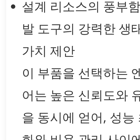
설계 리소스의 풍부함
발 도구의 강력한 생
가치 제안
이 부품을 선택하는 
어는 높은 신뢰도와 
을 동시에 얻어, 성능
화와 비용 관리 사이