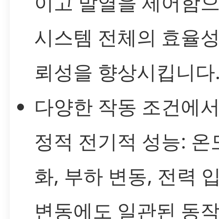
이고 발열을 제어함
시스템 전체의 효율성
뢰성을 향상시킵니다
다양한 작동 조건에서
정적 전기적 성능: 온
화, 부하 변동, 전력 
변동에도 일관된 동작