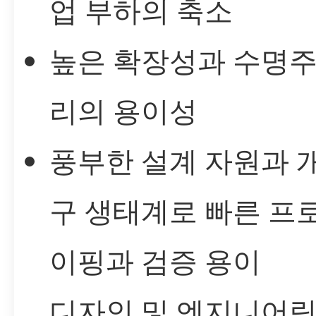
업 부하의 축소
높은 확장성과 수명주
리의 용이성
풍부한 설계 자원과 
구 생태계로 빠른 프
이핑과 검증 용이
디자인 및 엔지니어링