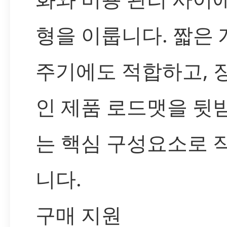
형을 이룹니다. 짧은 
주기에도 적합하고, 
인 제품 로드맷을 뒷
는 핵심 구성요소로 
니다.
구매 지원