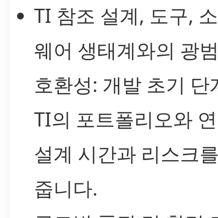
TI 참조 설계, 도구, 
웨어 생태계와의 광
호환성: 개발 초기 
TI의 포트폴리오와 
설계 시간과 리스크를
줍니다.