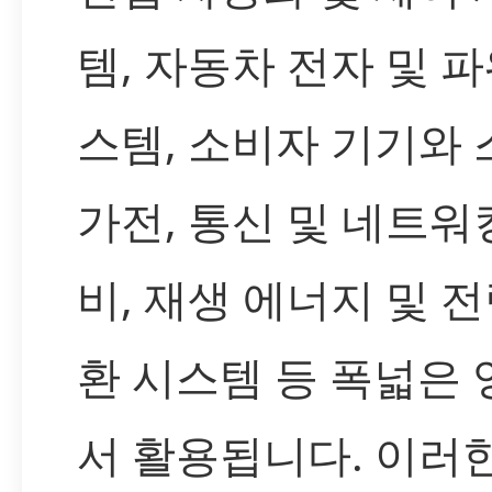
템, 자동차 전자 및 파
스템, 소비자 기기와
가전, 통신 및 네트워
비, 재생 에너지 및 전
환 시스템 등 폭넓은
서 활용됩니다. 이러