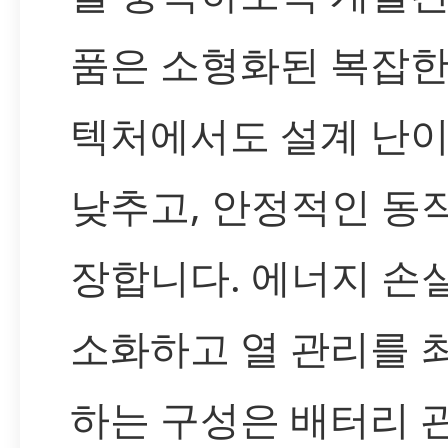
품은 소형화된 복잡한
텍처에서도 설계 난
낮추고, 안정적인 동
장합니다. 에너지 손
소화하고 열 관리를 
하는 구성은 배터리 