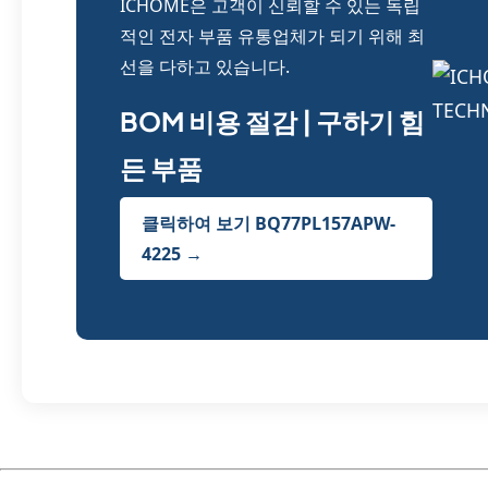
ICHOME은 고객이 신뢰할 수 있는 독립
적인 전자 부품 유통업체가 되기 위해 최
선을 다하고 있습니다.
BOM 비용 절감 | 구하기 힘
든 부품
클릭하여 보기 BQ77PL157APW-
4225 →