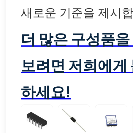
새로운 기준을 제시합
더 많은 구성품을
보려면 저희에게
하세요!