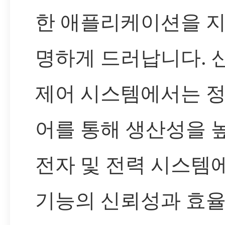
한 애플리케이션을 지
명하게 드러납니다. 
제어 시스템에서는 정
어를 통해 생산성을 
전자 및 전력 시스템
기능의 신뢰성과 효