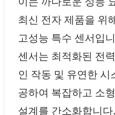
이는 까다로운 성능 
최신 전자 제품을 위
고성능 특수 센서입니
센서는 최적화된 전력
인 작동 및 유연한 시
공하여 복잡하고 소
설계를 간소화합니다