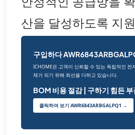
안정적인 공급망을 확
산을 달성하도록 지원
구입하다 AWR6843ARBGALPQ
ICHOME은 고객이 신뢰할 수 있는 독립적인 전
체가 되기 위해 최선을 다하고 있습니다.
BOM 비용 절감 | 구하기 힘든 
클릭하여 보기 AWR6843ARBGALPQ1 →