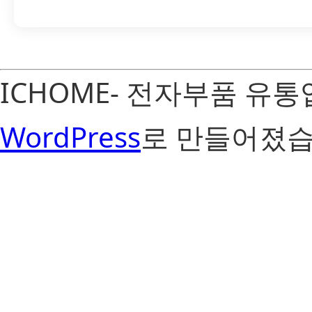
ICHOME- 전자부품 유
WordPress
로 만들어졌