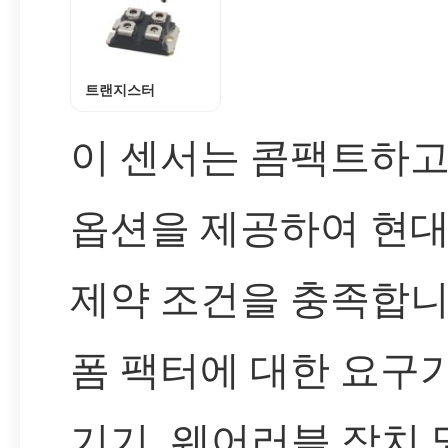
트랜지스터
이 센서는 콤팩트하고
옵션을 제공하여 현
제약 조건을 충족합니
폼 팩터에 대한 요구
기기, 웨어러블 장치 