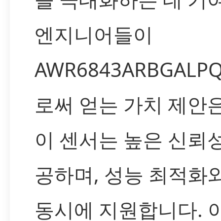
엔지니어들이
AWR6843ARBGAL
로써 얻는 가치 제안
이 센서는 높은 신뢰
공하며, 성능 최적화
동시에 지원합니다. 