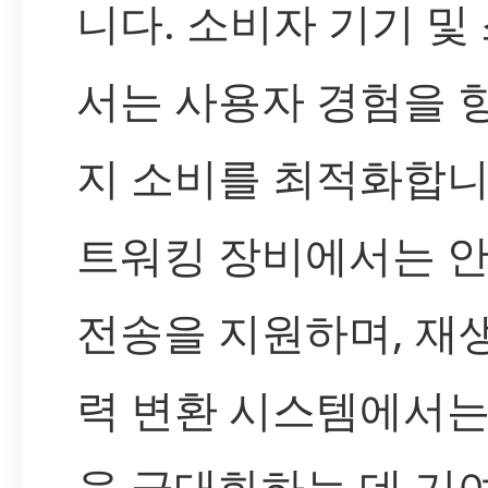
니다. 소비자 기기 및
서는 사용자 경험을 
지 소비를 최적화합니다
트워킹 장비에서는 
전송을 지원하며, 재생
력 변환 시스템에서는
을 극대화하는 데 기