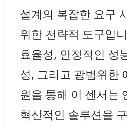
설계의 복잡한 요구 
위한 전략적 도구입니
효율성, 안정적인 성능
성, 그리고 광범위한
원을 통해 이 센서는
혁신적인 솔루션을 구