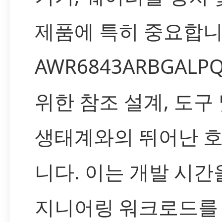
제품에 특히 중요합니다
AWR6843ARBGALP
위한 참조 설계, 도구
생태계와의 뛰어난 
니다. 이는 개발 시간
지니어링 워크로드를 