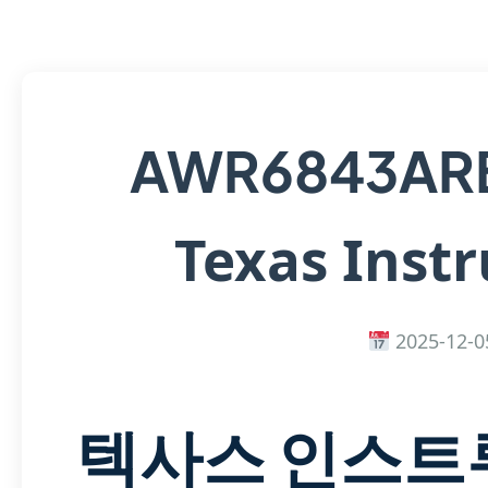
AWR6843AR
Texas Inst
2025-12-0
텍사스 인스트