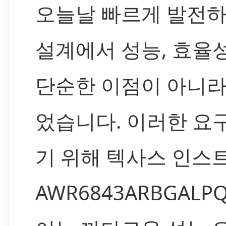
오늘날 빠르게 발전하
설계에서 성능, 효율
단순한 이점이 아니라
었습니다. 이러한 요
기 위해 텍사스 인스트
AWR6843ARBGAL