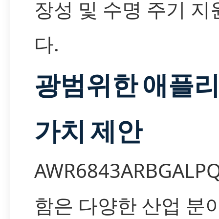
장성 및 수명 주기 
다.
광범위한 애플리
가치 제안
AWR6843ARBGAL
함은 다양한 산업 분