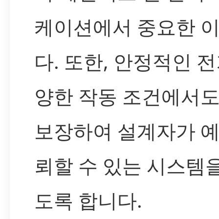
케이션에서 중요한 
다. 또한, 안정적인 
양한 작동 조건에서도
보장하여 설계자가 예
뢰할 수 있는 시스템을
도록 합니다.