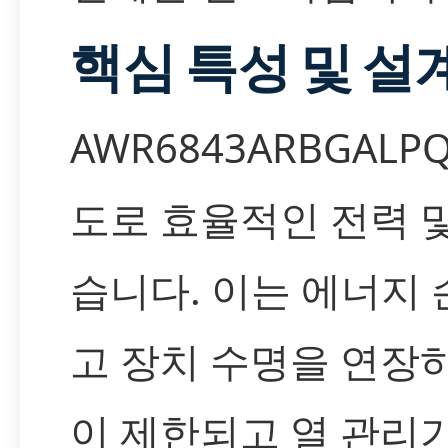
핵심 특성 및 설
AWR6843ARBGAL
도로 효율적인 전력 및
습니다. 이는 에너지
고 장치 수명을 연장하
이 제한되고 열 관리