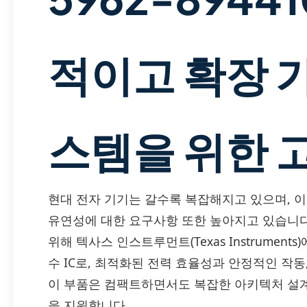
적이고 확장 
스템을 위한 고
현대 전자 기기는 갈수록 복잡해지고 있으며, 이
유연성에 대한 요구사항 또한 높아지고 있습니
위해 텍사스 인스트루먼트(Texas Instruments)
수 IC로, 최적화된 전력 효율성과 안정적인 작
이 부품은 컴팩트하면서도 복잡한 아키텍처 설
을 지원합니다.