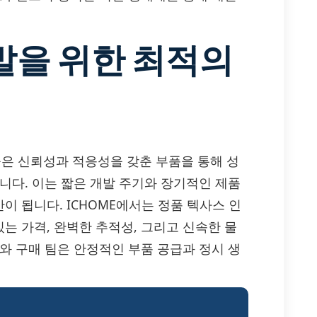
발을 위한 최적의
은 높은 신뢰성과 적응성을 갖춘 부품을 통해 성
니다. 이는 짧은 개발 주기와 장기적인 제품
 됩니다. ICHOME에서는 정품 텍사스 인
 있는 가격, 완벽한 추적성, 그리고 신속한 물
와 구매 팀은 안정적인 부품 공급과 정시 생