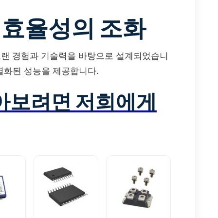
 효율성의 조화
의 오랜 경험과 기술력을 바탕으로 설계되었습니
차별화된 성능을 제공합니다.
알아보려면 저희에게