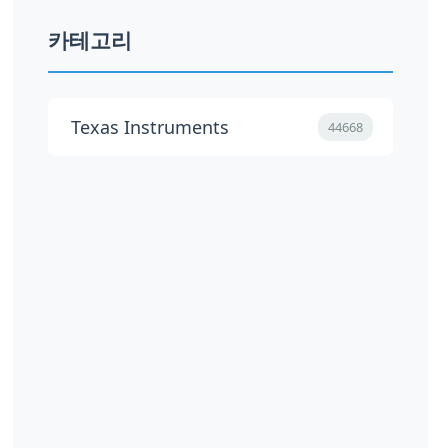
카테고리
Texas Instruments
44668