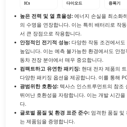
ICs
다이오드
증폭기
높은 전력 및 열 효율성:
에너지 손실을 최소화하
의 수명을 연장합니다. 이는 특히 배터리로 작
서 큰 장점으로 작용합니다.
안정적인 전기적 성능:
다양한 작동 조건에서도
높입니다. 이는 예측 불가능한 환경에서도 안정
동차 전장 분야에서 매우 중요합니다.
컴팩트하고 유연한 패키징:
현대 전자 제품의 트
다양한 패키징 옵션을 제공합니다. 이를 통해 P
광범위한 호환성:
텍사스 인스트루먼트의 참조 설
뛰어난 호환성을 자랑합니다. 이는 개발 시간을
다.
글로벌 품질 및 환경 표준 준수:
엄격한 품질 및 
는 제품임을 증명합니다.