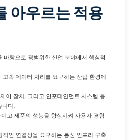
를 아우르는 적용
유연성을 바탕으로 광범위한 산업 분야에서 핵심적
 고속 데이터 처리를 요구하는 산업 환경에
 제어 장치, 그리고 인포테인먼트 시스템 등
습니다.
이고 제품의 성능을 향상시켜 사용자 경험
정적인 연결성을 요구하는 통신 인프라 구축