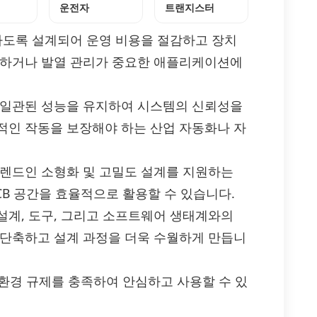
운전자
트랜지스터
도록 설계되어 운영 비용을 절감하고 장치
동하거나 발열 관리가 중요한 애플리케이션에
 일관된 성능을 유지하여 시스템의 신뢰성을
적인 작동을 보장해야 하는 산업 자동화나 자
렌드인 소형화 및 고밀도 설계를 지원하는
CB 공간을 효율적으로 활용할 수 있습니다.
계, 도구, 그리고 소프트웨어 생태계와의
 단축하고 설계 과정을 더욱 수월하게 만듭니
환경 규제를 충족하여 안심하고 사용할 수 있