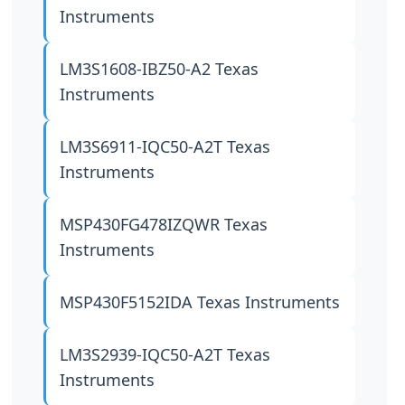
Instruments
LM3S1608-IBZ50-A2
Texas
Instruments
LM3S6911-IQC50-A2T
Texas
Instruments
MSP430FG478IZQWR
Texas
Instruments
MSP430F5152IDA
Texas Instruments
LM3S2939-IQC50-A2T
Texas
Instruments